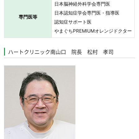
日本脳神経外科学会専門医
日本認知症学会専門医・指導医
専門医等
認知症サポート医
やまぐちPREMIUMオレンジドクター
ハートクリニック南山口 院長 松村 孝司