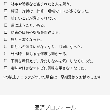
財布や通帳など盗まれたと人を疑う。
料理、片付け、計算、運転でミスが多くなった。
新しいことが覚えられない。
道に迷うことがある。
約束の日時や場所を間違える。
怒りっぽくなった。
周りへの気遣いがなくなり、頑固になった。
外出時、持ち物を何度も確かめる。
下着を着替えず、身だしなみを気にしなくなった。
趣味や好きなテレビに興味を示さなくなった。
2つ以上チェックがついた場合は、早期受診をお勧めします
医師プロフィール