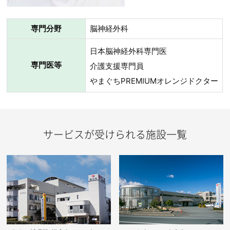
専門分野
脳神経外科
日本脳神経外科専門医
専門医等
介護支援専門員
やまぐちPREMIUMオレンジドクター
サービスが受けられる施設一覧