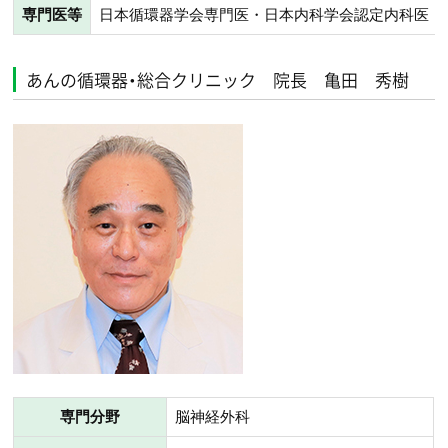
専門医等
日本循環器学会専門医・日本内科学会認定内科医・
あんの循環器・総合クリニック 院長 亀田 秀樹
専門分野
脳神経外科