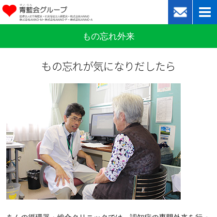
もの忘れ外来
もの忘れが気になりだしたら