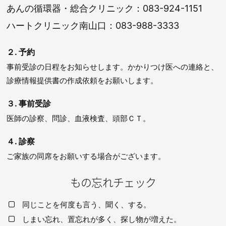
あんの循環器・総合クリニック：
083-924-1151
ハートクリニック南山口：
083-988-3333
２. 予約
事前受診の日程をお知らせします。かかりつけ医への連絡と、
診療情報提供書の作成依頼をお願いします。
３. 事前受診
医師の診察、問診、血液検査、頭部ＣＴ。
４. 診察
ご家族の同席をお願いする場合がございます。
もの忘れチェック
同じことを何度も言う、聞く、する。
しまい忘れ、置忘れが多く、探し物が増えた。