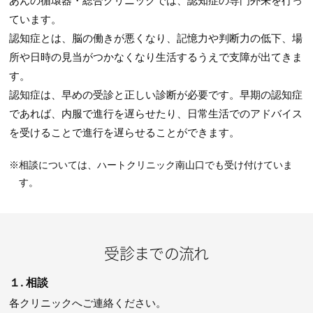
あんの循環器・総合クリニックでは、認知症の専門外来を行っ
ています。
認知症とは、脳の働きが悪くなり、記憶力や判断力の低下、場
所や日時の見当がつかなくなり生活するうえで支障が出てきま
す。
認知症は、早めの受診と正しい診断が必要です。早期の認知症
であれば、内服で進行を遅らせたり、日常生活でのアドバイス
を受けることで進行を遅らせることができます。
相談については、ハートクリニック南山口でも受け付けていま
す。
受診までの流れ
１. 相談
各クリニックへご連絡ください。